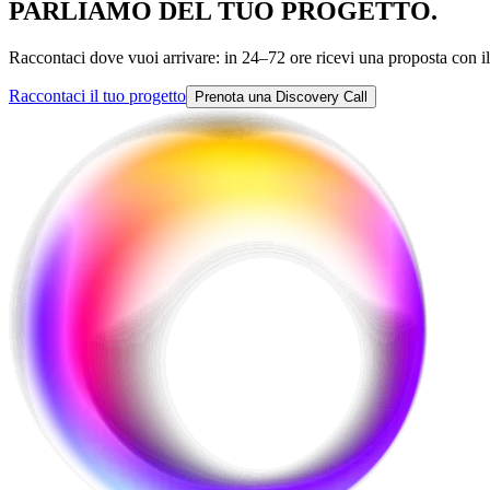
PARLIAMO DEL
TUO PROGETTO.
Raccontaci dove vuoi arrivare: in 24–72 ore ricevi una proposta con il
Raccontaci il tuo progetto
Prenota una Discovery Call