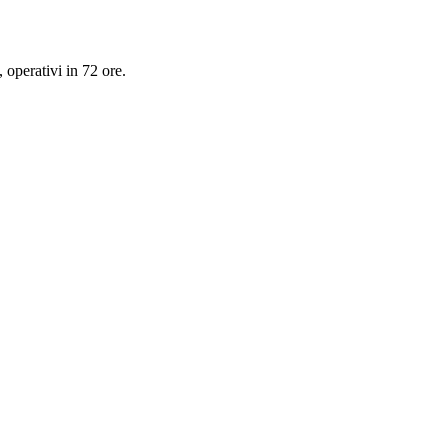
, operativi in 72 ore.