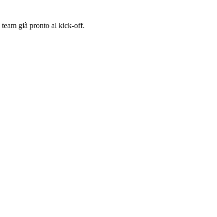
 team già pronto al kick-off.