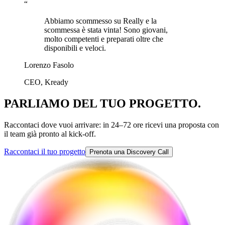
“
Abbiamo scommesso su Really e la
scommessa è stata vinta! Sono giovani,
molto competenti e preparati oltre che
disponibili e veloci.
Lorenzo Fasolo
CEO, Kready
PARLIAMO DEL
TUO PROGETTO.
Raccontaci dove vuoi arrivare: in 24–72 ore ricevi una proposta con
il team già pronto al kick-off.
Raccontaci il tuo progetto
Prenota una Discovery Call