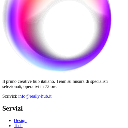
Il primo creative hub italiano. Team su misura di specialisti
selezionati, operativi in 72 ore.
Scrivici
:
info@really-hub.it
Servizi
Design
Tech