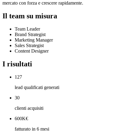
mercato con forza e crescere rapidamente.
Il team su misura
Team Leader
Brand Strategist
Marketing Manager
Sales Strategist
Content Designer
I risultati
127
lead qualificati generati
30
clienti acquisiti
600K€
fatturato in 6 mesi