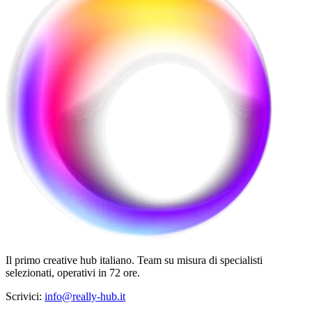
Il primo creative hub italiano. Team su misura di specialisti
selezionati, operativi in 72 ore.
Scrivici
:
info@really-hub.it