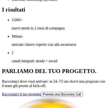
I risultati
3.000+
nuovi utenti in 2 mesi di campagna
Milano
mercato chiave coperto con alta awareness
2
canali integrati: strada + social
PARLIAMO DEL
TUO PROGETTO.
Raccontaci dove vuoi arrivare: in 24–72 ore ricevi una proposta con
il team già pronto al kick-off.
Raccontaci il tuo progetto
Prenota una Discovery Call